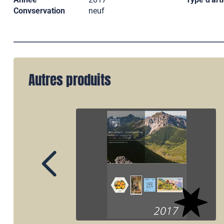
Convservation
neuf
Autres produits