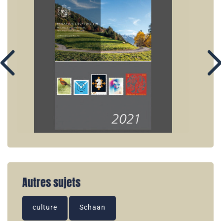
Autres sujets
culture
Schaan