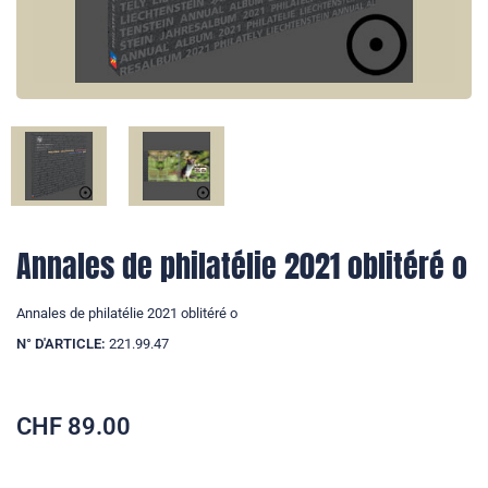
Annales de philatélie 2021 oblitéré o
Annales de philatélie 2021 oblitéré o
N° D'ARTICLE:
221.99.47
CHF
89.00