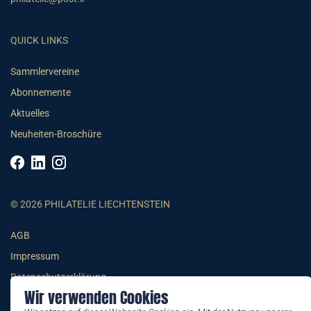
QUICK LINKS
Sammlervereine
Abonnemente
Aktuelles
Neuheiten-Broschüre
© 2026 PHILATELIE LIECHTENSTEIN
AGB
Impressum
Datenschutzerklärung
Wir verwenden Cookies