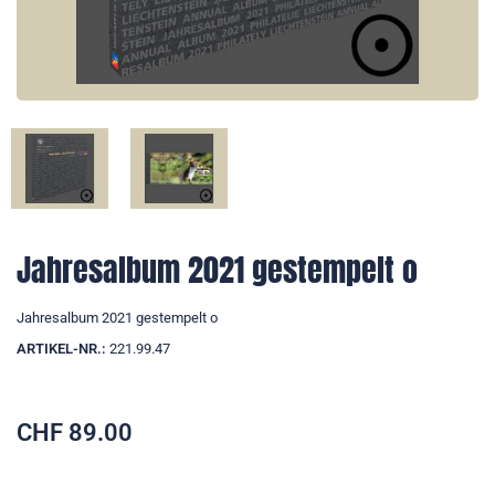
Jahresalbum 2021 gestempelt o
Jahresalbum 2021 gestempelt o
ARTIKEL-NR.:
221.99.47
CHF
89.00