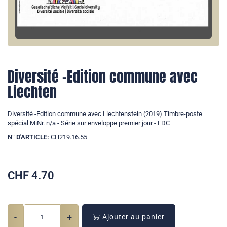
Diversité -Edition commune avec
Liechten
Diversité -Edition commune avec Liechtenstein (2019) Timbre-poste
spécial MiNr. n/a - Série sur enveloppe premier jour - FDC
N° D'ARTICLE:
CH219.16.55
CHF
4.70
-
+
Ajouter au panier