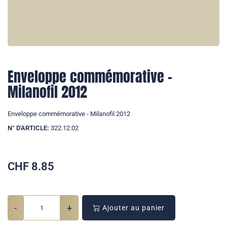
Enveloppe commémorative -
Milanofil 2012
Enveloppe commémorative - Milanofil 2012
N° D'ARTICLE:
322.12.02
CHF
8.85
-
+
Ajouter au panier