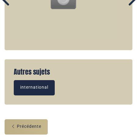
Autres sujets
international
Précédente