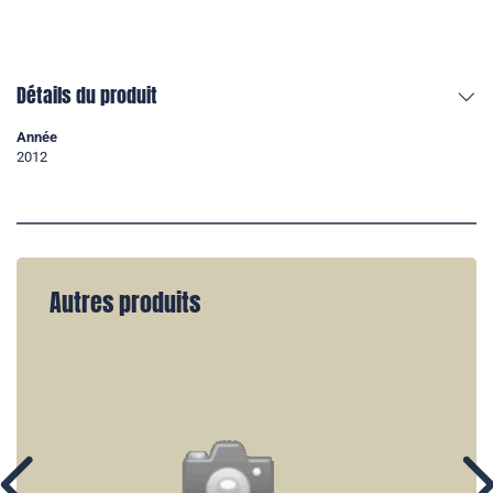
Détails du produit
Année
2012
Autres produits