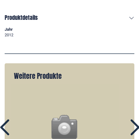
Produktdetails
Jahr
2012
Weitere Produkte