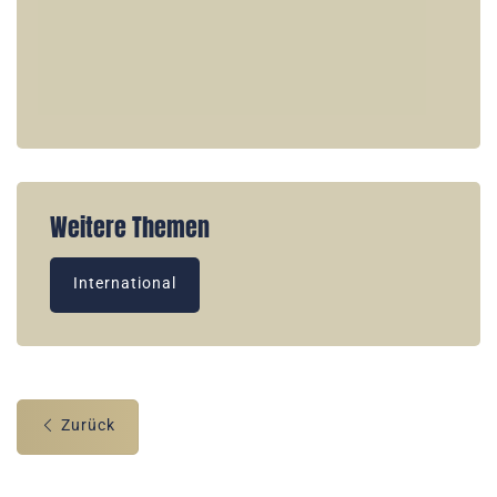
Weitere Themen
International
Zurück