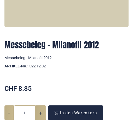
Messebeleg - Milanofil 2012
Messebeleg - Milanofil 2012
ARTIKEL-NR.:
322.12.02
CHF
8.85
-
+
In den Warenkorb