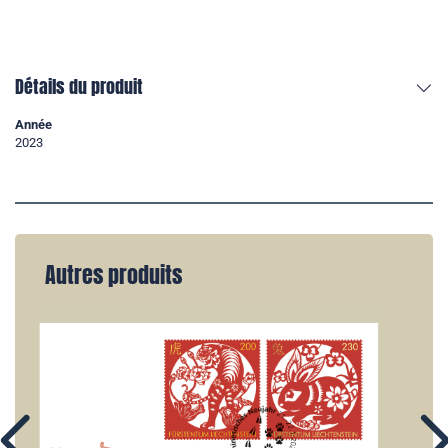
Détails du produit
Année
2023
Autres produits