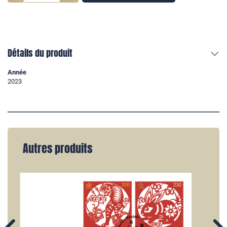
Détails du produit
Année
2023
Autres produits