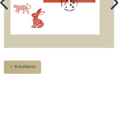
Précédente