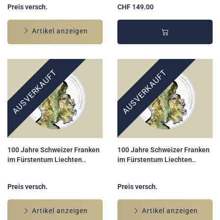
Preis versch.
CHF 149.00
Artikel anzeigen
AUSVERKAUFT
AUSVERKAUFT
100 Jahre Schweizer Franken
100 Jahre Schweizer Franken
im Fürstentum Liechten..
im Fürstentum Liechten..
Preis versch.
Preis versch.
Artikel anzeigen
Artikel anzeigen