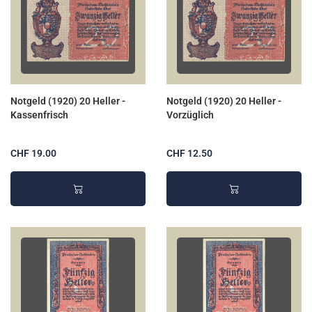
Notgeld (1920) 20 Heller -
Notgeld (1920) 20 Heller -
Kassenfrisch
Vorzüglich
CHF 19.00
CHF 12.50