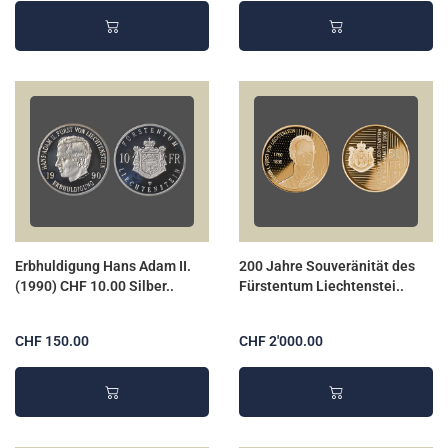
Erbhuldigung Hans Adam II.
200 Jahre Souveränität des
(1990) CHF 10.00 Silber..
Fürstentum Liechtenstei..
CHF 150.00
CHF 2'000.00