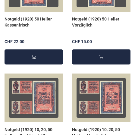
Notgeld (1920) 50 Heller -
Notgeld (1920) 50 Heller -
Kassenfrisch
Vorzüglich
CHF 22.00
CHF 15.00
Notgeld (1920) 10, 20, 50
Notgeld (1920) 10, 20, 50