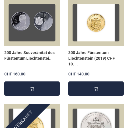
200 Jahre Souveränität des
300 Jahre Fürstentum
Fürstentum Liechtenstei..
Liechtenstein (2019) CHF
10.-..
CHF 160.00
CHF 140.00
AUSVERKAUFT