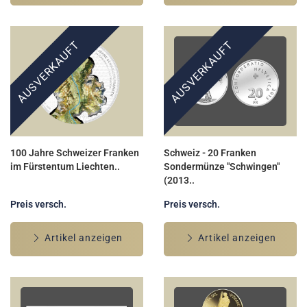
AUSVERKAUFT
AUSVERKAUFT
100 Jahre Schweizer Franken
Schweiz - 20 Franken
im Fürstentum Liechten..
Sondermünze "Schwingen"
(2013..
Preis versch.
Preis versch.
Artikel anzeigen
Artikel anzeigen