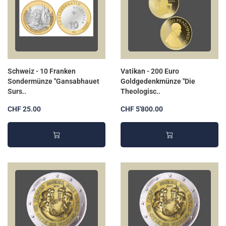
Schweiz - 10 Franken
Vatikan - 200 Euro
Sondermünze "Gansabhauet
Goldgedenkmünze "Die
Surs..
Theologisc..
CHF 25.00
CHF 5'800.00