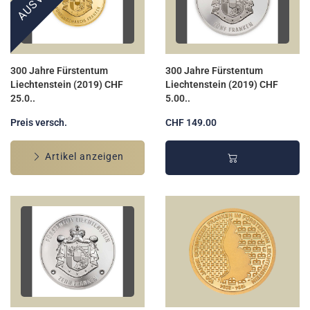
300 Jahre Fürstentum
300 Jahre Fürstentum
Liechtenstein (2019) CHF
Liechtenstein (2019) CHF
25.0..
5.00..
Preis versch.
CHF 149.00
Artikel anzeigen