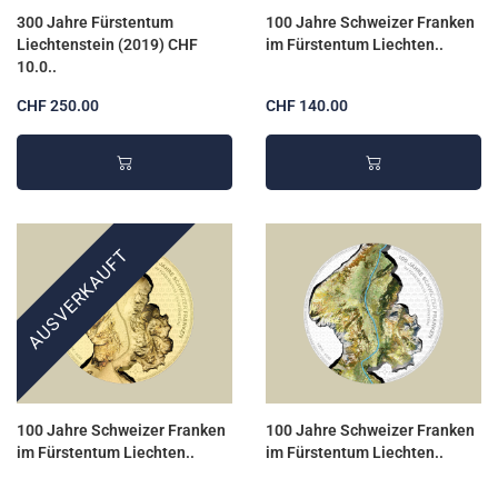
300 Jahre Fürstentum
100 Jahre Schweizer Franken
Liechtenstein (2019) CHF
im Fürstentum Liechten..
10.0..
CHF 250.00
CHF 140.00
AUSVERKAUFT
100 Jahre Schweizer Franken
100 Jahre Schweizer Franken
im Fürstentum Liechten..
im Fürstentum Liechten..