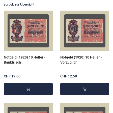
zurück zur Übersicht
Notgeld (1920) 10 Heller -
Notgeld (1920) 10 Heller -
Bankfrisch
Vorzüglich
CHF 19.00
CHF 12.50