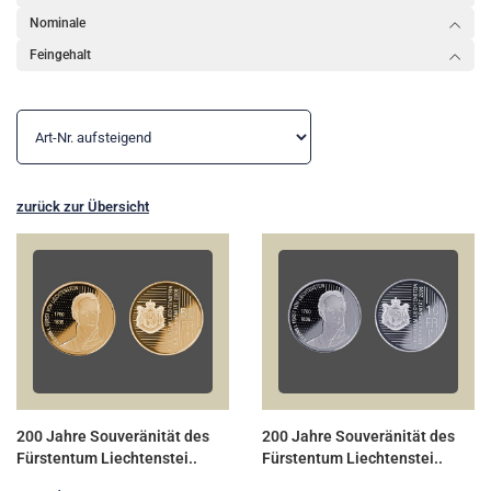
Nominale
Feingehalt
zurück zur Übersicht
200 Jahre Souveränität des
200 Jahre Souveränität des
Fürstentum Liechtenstei..
Fürstentum Liechtenstei..