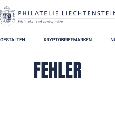
GESTALTEN
KRYPTOBRIEFMARKEN
N
FEHLER