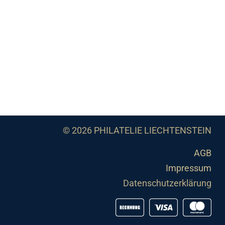
© 2026 PHILATELIE LIECHTENSTEIN
AGB
Impressum
Datenschutzerklärung