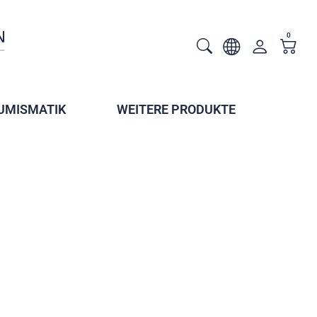
0
UMISMATIK
WEITERE PRODUKTE