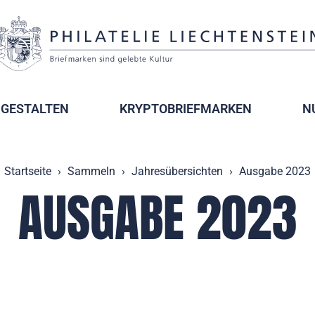
GESTALTEN
KRYPTOBRIEFMARKEN
N
Startseite
Sammeln
Jahresübersichten
Ausgabe 2023
AUSGABE 2023