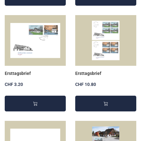
Ersttagsbrief
Ersttagsbrief
CHF 3.20
CHF 10.80