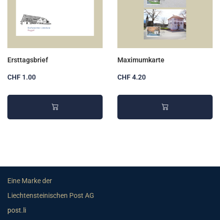
Ersttagsbrief
Maximumkarte
CHF 1.00
CHF 4.20
Eine Marke der
Liechtensteinischen Post AG
post.li