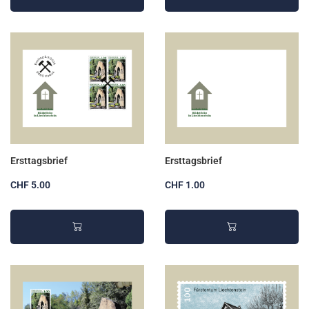
Ersttagsbrief
Ersttagsbrief
CHF 5.00
CHF 1.00