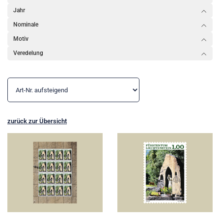
Jahr
Nominale
Motiv
Veredelung
zurück zur Übersicht