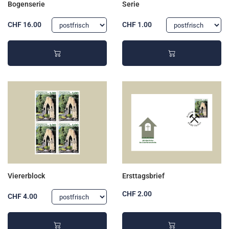
Bogenserie
Serie
CHF 16.00
CHF 1.00
Viererblock
Ersttagsbrief
CHF 2.00
CHF 4.00