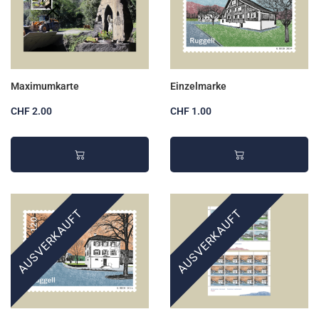
Maximumkarte
Einzelmarke
CHF 2.00
CHF 1.00
AUSVERKAUFT
AUSVERKAUFT