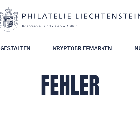
GESTALTEN
KRYPTOBRIEFMARKEN
N
FEHLER