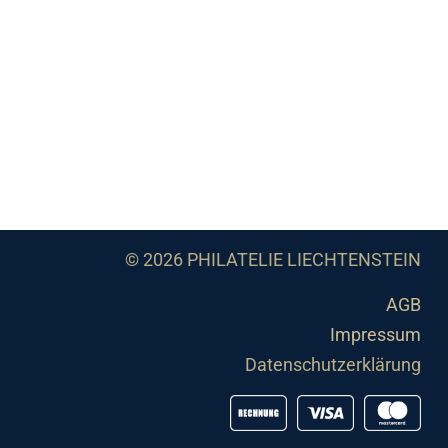
© 2026 PHILATELIE LIECHTENSTEIN
AGB
Impressum
Datenschutzerklärung