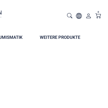
0
UMISMATIK
WEITERE PRODUKTE