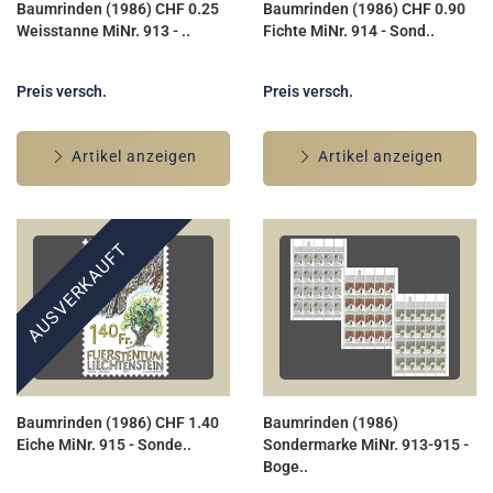
Baumrinden (1986) CHF 0.25
Baumrinden (1986) CHF 0.90
Weisstanne MiNr. 913 - ..
Fichte MiNr. 914 - Sond..
Preis versch.
Preis versch.
Artikel anzeigen
Artikel anzeigen
AUSVERKAUFT
Baumrinden (1986) CHF 1.40
Baumrinden (1986)
Eiche MiNr. 915 - Sonde..
Sondermarke MiNr. 913-915 -
Boge..