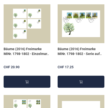
Bäume (2016) Freimarke
Bäume (2016) Freimarke
MiNr. 1798-1802 - Einzelmar..
MiNr. 1798-1802 - Serie auf..
CHF 20.90
CHF 17.25