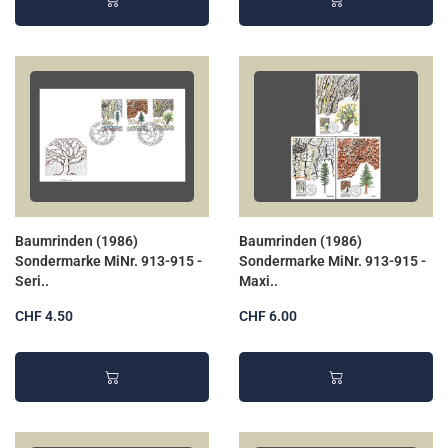
Baumrinden (1986)
Baumrinden (1986)
Sondermarke MiNr. 913-915 -
Sondermarke MiNr. 913-915 -
Seri..
Maxi..
CHF 4.50
CHF 6.00