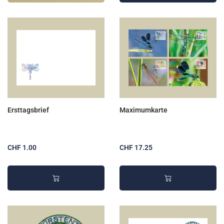
Ersttagsbrief
Maximumkarte
CHF 1.00
CHF 17.25