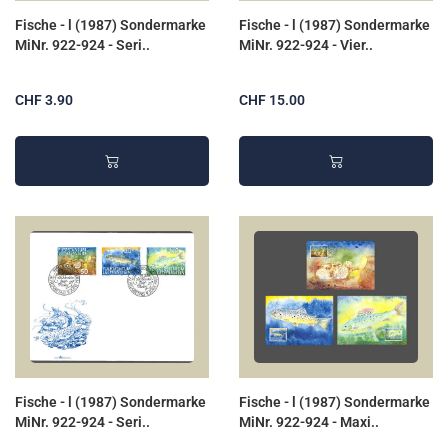
Fische - l (1987) Sondermarke
Fische - l (1987) Sondermarke
MiNr. 922-924 - Seri..
MiNr. 922-924 - Vier..
CHF 3.90
CHF 15.00
Fische - l (1987) Sondermarke
Fische - l (1987) Sondermarke
MiNr. 922-924 - Seri..
MiNr. 922-924 - Maxi..