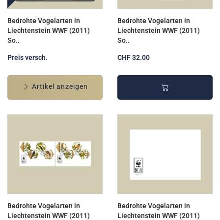
Bedrohte Vogelarten in
Bedrohte Vogelarten in
Liechtenstein WWF (2011)
Liechtenstein WWF (2011)
So..
So..
Preis versch.
CHF 32.00
Artikel anzeigen
Bedrohte Vogelarten in
Bedrohte Vogelarten in
Liechtenstein WWF (2011)
Liechtenstein WWF (2011)