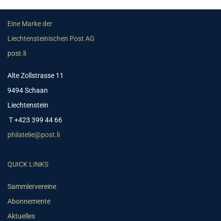
Eine Marke der
Liechtensteinischen Post AG
post.li
Alte Zollstrasse 11
9494 Schaan
Liechtenstein
T +423 399 44 66
philatelie@post.li
QUICK LINKS
Sammlervereine
Abonnemente
Aktuelles