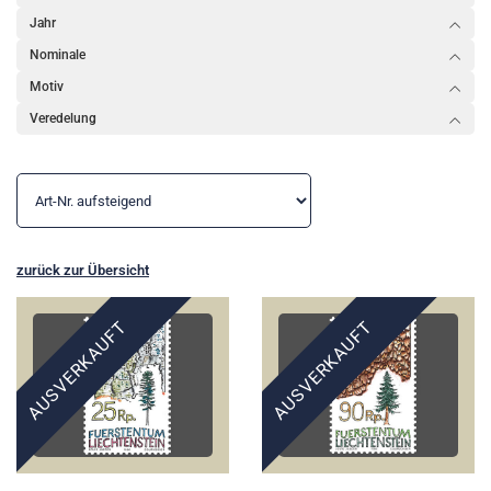
Jahr
Nominale
Motiv
Veredelung
zurück zur Übersicht
AUSVERKAUFT
AUSVERKAUFT