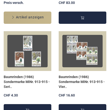
Preis versch.
CHF 83.00
Artikel anzeigen
Baumrinden (1986)
Baumrinden (1986)
Sondermarke MiNr. 913-915 -
Sondermarke MiNr. 913-915 -
Seri..
Vier..
CHF 4.30
CHF 16.60