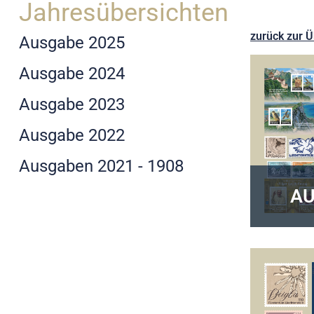
Jahresübersichten
zurück zur Ü
Ausgabe 2025
Ausgabe 2024
Ausgabe 2023
Ausgabe 2022
Ausgaben 2021 - 1908
AU