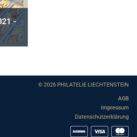
21 -
© 2026 PHILATELIE LIECHTENSTEIN
AGB
Impressum
Datenschutzerklärung