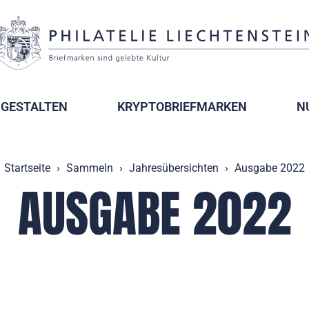
GESTALTEN
KRYPTOBRIEFMARKEN
N
Startseite
Sammeln
Jahresübersichten
Ausgabe 2022
AUSGABE 2022