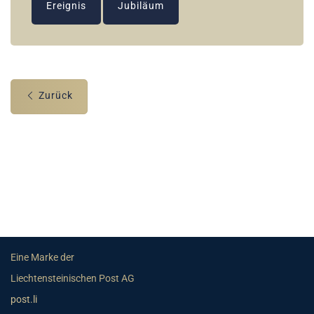
Ereignis
Jubiläum
Zurück
Eine Marke der
Liechtensteinischen Post AG
post.li