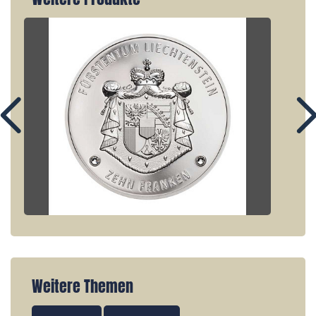
Weitere Themen