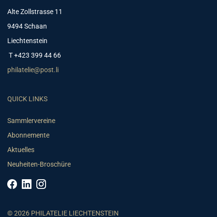
Alte Zollstrasse 11
9494 Schaan
Liechtenstein
T +423 399 44 66
philatelie@post.li
QUICK LINKS
Sammlervereine
Abonnemente
Aktuelles
Neuheiten-Broschüre
© 2026 PHILATELIE LIECHTENSTEIN