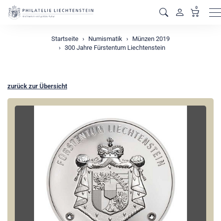
0
M
Startseite
Numismatik
Münzen 2019
300 Jahre Fürstentum Liechtenstein
zurück zur Übersicht