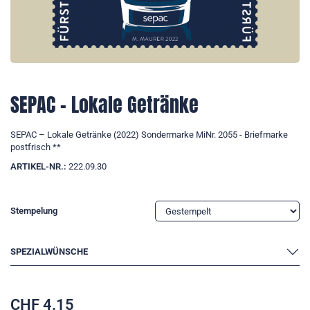
SEPAC – Lokale Getränke
SEPAC – Lokale Getränke (2022) Sondermarke MiNr. 2055 - Briefmarke
postfrisch **
ARTIKEL-NR.:
222.09.30
Stempelung
SPEZIALWÜNSCHE
CHF
4.15