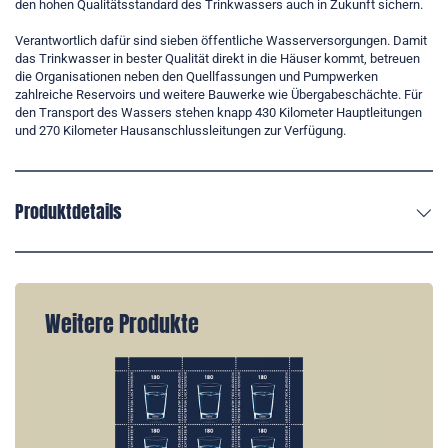
den hohen Qualitätsstandard des Trinkwassers auch in Zukunft sichern.
Verantwortlich dafür sind sieben öffentliche Wasserversorgungen. Damit
das Trinkwasser in bester Qualität direkt in die Häuser kommt, betreuen
die Organisationen neben den Quellfassungen und Pumpwerken
zahlreiche Reservoirs und weitere Bauwerke wie Übergabeschächte. Für
den Transport des Wassers stehen knapp 430 Kilometer Hauptleitungen
und 270 Kilometer Hausanschlussleitungen zur Verfügung.
Produktdetails
Weitere Produkte