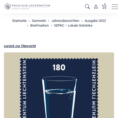
0
M
Startseite
Sammeln
Jahresübersichten
Ausgabe 2022
Briefmarken
SEPAC – Lokale Getränke
zurück zur Übersicht