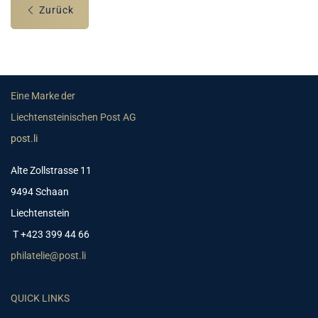
Zurück
Eine Marke der
Liechtensteinischen Post AG
post.li
Alte Zollstrasse 11
9494 Schaan
Liechtenstein
T +423 399 44 66
philatelie@post.li
QUICK LINKS