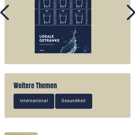
Weitere Themen
International
Gesundheit