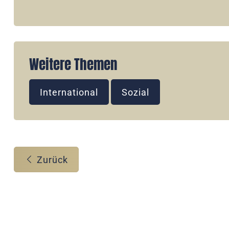
Weitere Themen
International
Sozial
Zurück