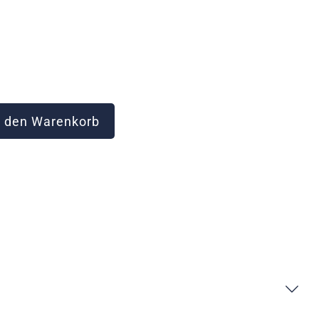
 den Warenkorb