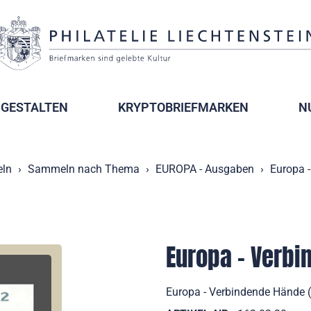
GESTALTEN
KRYPTOBRIEFMARKEN
N
ln
Sammeln nach Thema
EUROPA - Ausgaben
Europa 
Europa - Verb
Europa - Verbindende Hände (