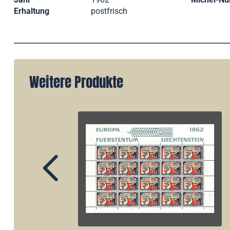
Erhaltung
postfrisch
Weitere Produkte