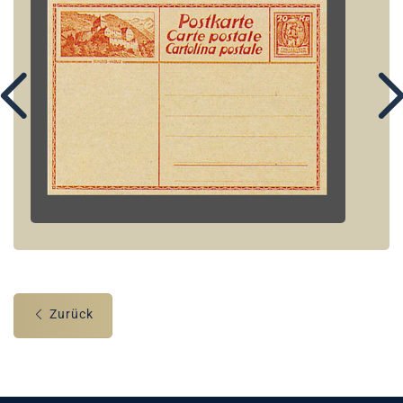
Zurück