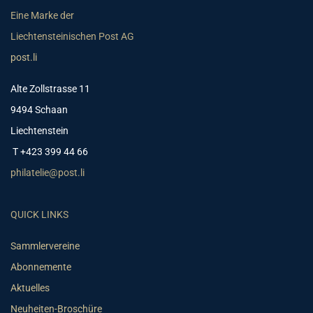
Eine Marke der
Liechtensteinischen Post AG
post.li
Alte Zollstrasse 11
9494 Schaan
Liechtenstein
T +423 399 44 66
philatelie@post.li
QUICK LINKS
Sammlervereine
Abonnemente
Aktuelles
Neuheiten-Broschüre