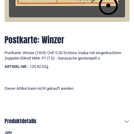
Postkarte: Winzer
Postkarte: Winzer (1929) CHF 0.20 Schloss Vaduz mit eingedrucktem
Zeppelin-Etikett MiNr. P7 (7 E) - Ganzsache gestempelt o
ARTIKEL-NR.:
129.82.02g
Dieser Artikel kann nicht gekauft werden.
Produktdetails
Jahr