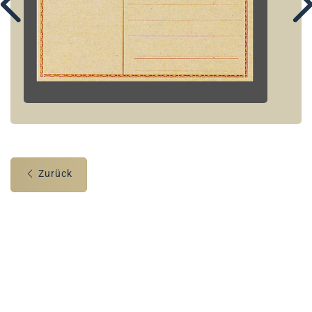
Zurück