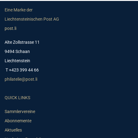
Eine Marke der
Liechtensteinischen Post AG
post.li
Alte Zollstrasse 11
9494 Schaan
Liechtenstein
T +423 399 44 66
philatelie@post.li
QUICK LINKS
Sammlervereine
Abonnemente
Aktuelles