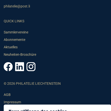
philatelie@post.li
QUICK LINKS
Sammlervereine
Abonnemente
Aktuelles
Neuheiten-Broschüre
© 2026 PHILATELIE LIECHTENSTEIN
AGB
Impressum
Datenschutzerklärung