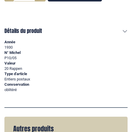
Détails du produit
Année
1930
N° Michel
P10/05
Valeur
20 Rappen
Type d'article
Entiers postaux
Convservation
oblitéré
Autres produits