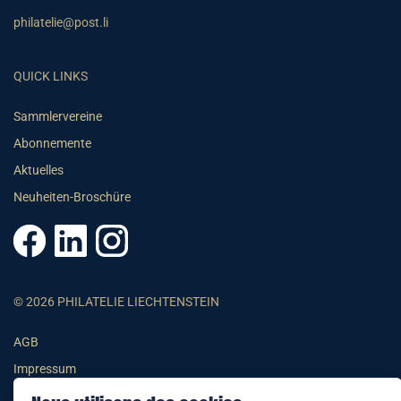
philatelie@post.li
QUICK LINKS
Sammlervereine
Abonnemente
Aktuelles
Neuheiten-Broschüre
© 2026 PHILATELIE LIECHTENSTEIN
AGB
Impressum
Datenschutzerklärung