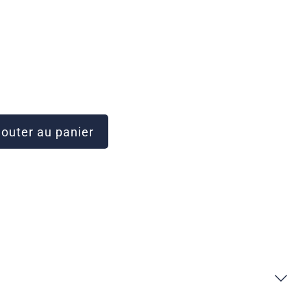
outer au panier