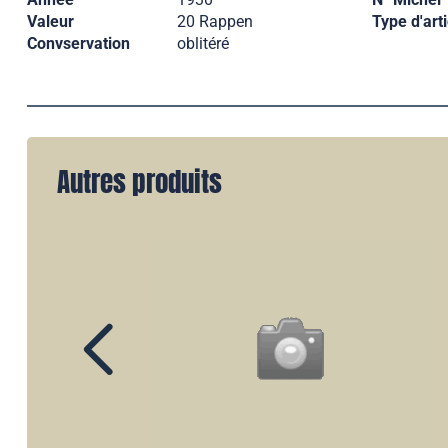
Valeur
20 Rappen
Type d'arti
Convservation
oblitéré
Autres produits