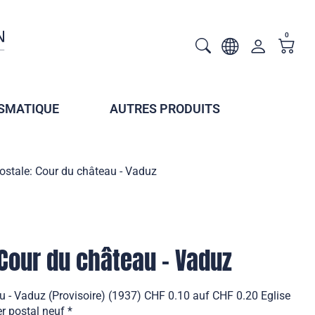
0
SMATIQUE
AUTRES PRODUITS
ostale: Cour du château - Vaduz
 Cour du château - Vaduz
u - Vaduz (Provisoire) (1937) CHF 0.10 auf CHF 0.20 Eglise
r postal neuf *