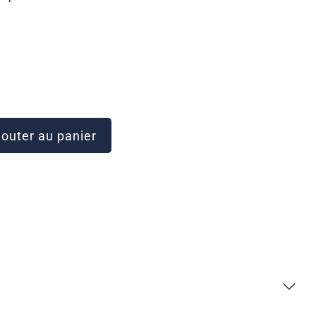
outer au panier