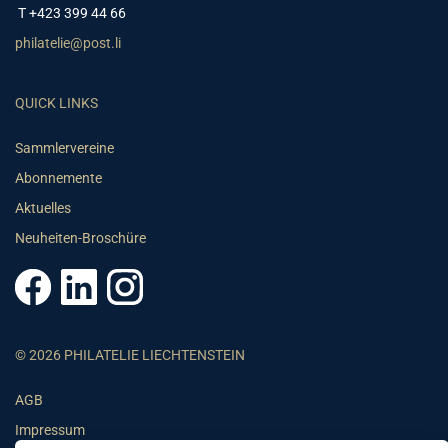
T +423 399 44 66
philatelie@post.li
QUICK LINKS
Sammlervereine
Abonnemente
Aktuelles
Neuheiten-Broschüre
© 2026 PHILATELIE LIECHTENSTEIN
AGB
Impressum