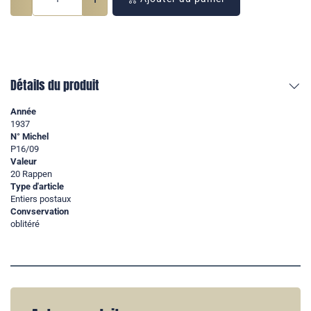
Détails du produit
Année
1937
N° Michel
P16/09
Valeur
20 Rappen
Type d'article
Entiers postaux
Convservation
oblitéré