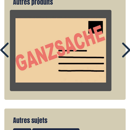
Autres produits
Autres sujets