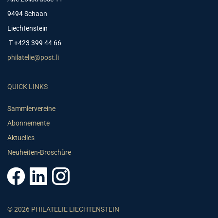
9494 Schaan
Liechtenstein
T +423 399 44 66
philatelie@post.li
QUICK LINKS
Sammlervereine
Abonnemente
Aktuelles
Neuheiten-Broschüre
© 2026 PHILATELIE LIECHTENSTEIN