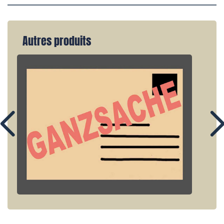
Autres produits