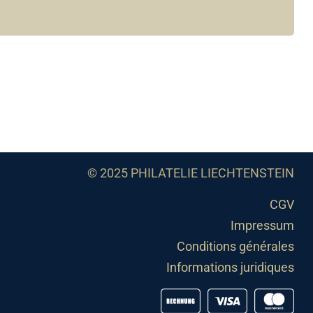
© 2025 PHILATELIE LIECHTENSTEIN
CGV
Impressum
Conditions générales
Informations juridiques