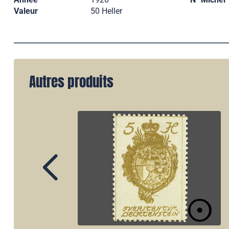
Valeur
50 Heller
Autres produits