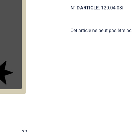
N° D'ARTICLE:
120.04.08f
Cet article ne peut pas être ac
32