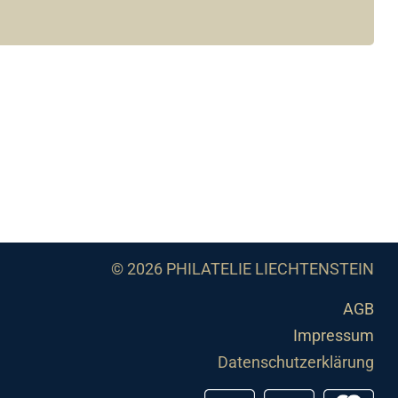
© 2026 PHILATELIE LIECHTENSTEIN
AGB
Impressum
Datenschutzerklärung