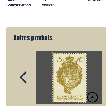
Convservation
oblitéré
Autres produits