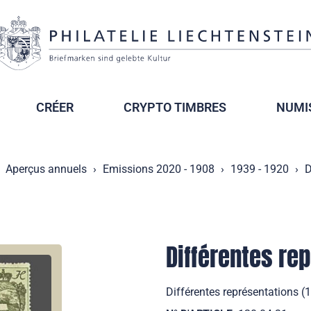
CRÉER
CRYPTO TIMBRES
NUMI
Aperçus annuels
Emissions 2020 - 1908
1939 - 1920
D
Différentes re
Différentes représentations (1