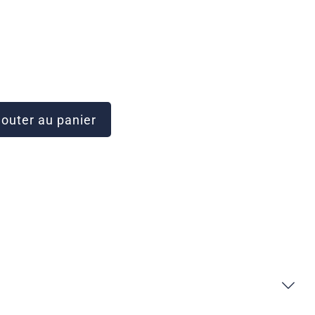
outer au panier