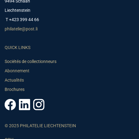
9494 Schaan
Liechtenstein
T +423 399 44 66
philatelie@post.li
QUICK LINKS
Sociétés de collectionneurs
Abonnement
Actualités
Brochures
© 2025 PHILATELIE LIECHTENSTEIN