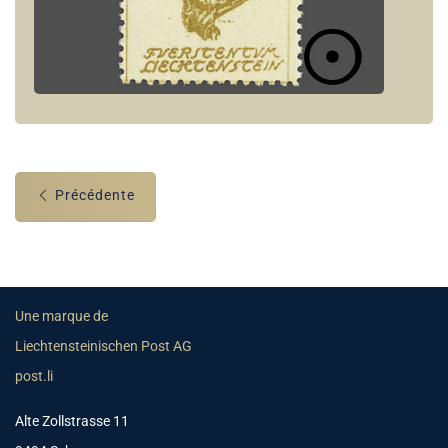
Précédente
Une marque de
Liechtensteinischen Post AG
post.li
Alte Zollstrasse 11