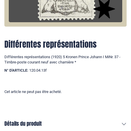
Différentes représentations
Différentes représentations (1920) 5 Kronen Prince Johann I MiNr. 37 -
Timbre-poste courant neuf avec charnière *
N° D'ARTICLE:
120.04.13f
Cet article ne peut pas être acheté.
Détails du produit