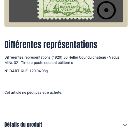
Différentes représentations
Différentes représentations (1920) 50 Heller Cour du château - Vaduz
MiNr. 32 - Timbre-poste courant oblitéré o
N° D'ARTICLE:
120.04.08g
Cet article ne peut pas être acheté.
Détails du produit