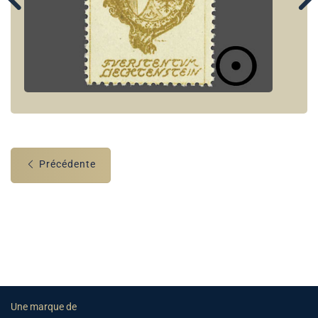
Précédente
Une marque de