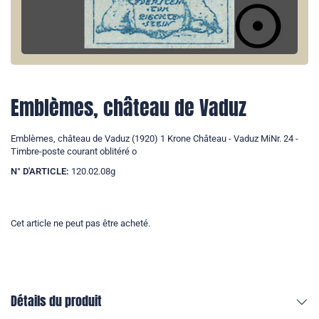
Emblèmes, château de Vaduz
Emblèmes, château de Vaduz (1920) 1 Krone Château - Vaduz MiNr. 24 -
Timbre-poste courant oblitéré o
N° D'ARTICLE:
120.02.08g
Cet article ne peut pas être acheté.
Détails du produit