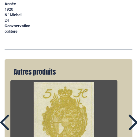
Année
1920
N° Michel
24
Convservation
oblitéré
Autres produits