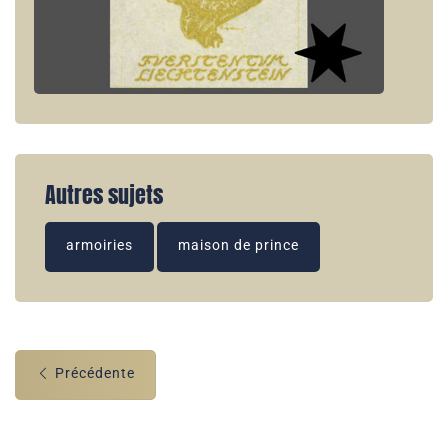
Autres sujets
armoiries
maison de prince
Précédente