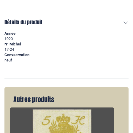
Détails du produit
Année
1920
N° Michel
17-24
Convservation
neuf
Autres produits