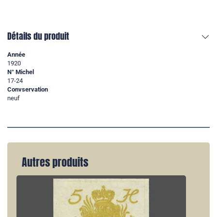
Détails du produit
Année
1920
N° Michel
17-24
Convservation
neuf
Autres produits