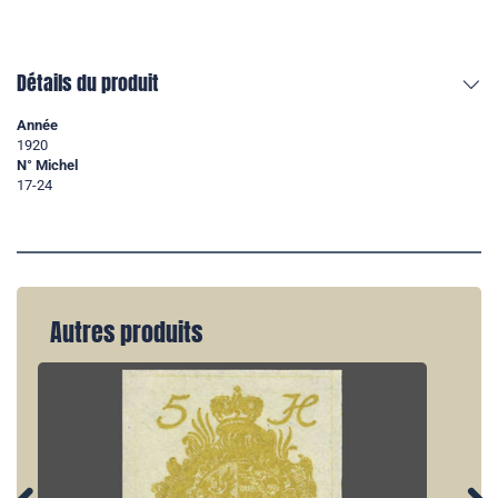
Détails du produit
Année
1920
N° Michel
17-24
Autres produits