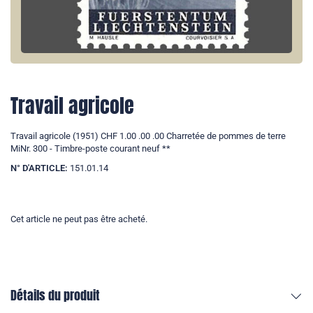
Travail agricole
Travail agricole (1951) CHF 1.00 .00 .00 Charretée de pommes de terre
MiNr. 300 - Timbre-poste courant neuf **
N° D'ARTICLE:
151.01.14
Cet article ne peut pas être acheté.
Détails du produit