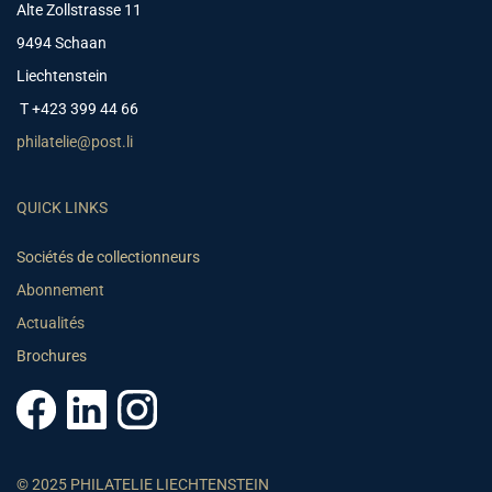
Alte Zollstrasse 11
9494 Schaan
Liechtenstein
T +423 399 44 66
philatelie@post.li
QUICK LINKS
Sociétés de collectionneurs
Abonnement
Actualités
Brochures
© 2025 PHILATELIE LIECHTENSTEIN