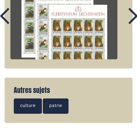
Autres sujets
culture
patrie