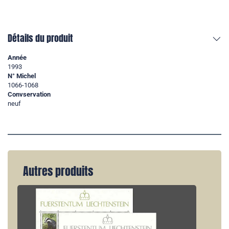
Détails du produit
Année
1993
N° Michel
1066-1068
Convservation
neuf
Autres produits