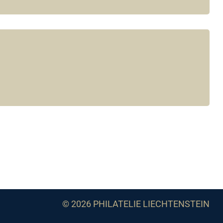
© 2026 PHILATELIE LIECHTENSTEIN