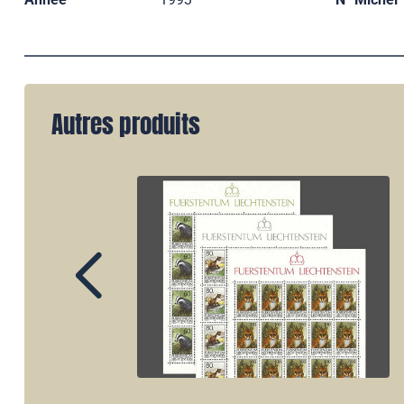
Autres produits