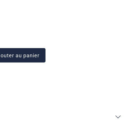
outer au panier