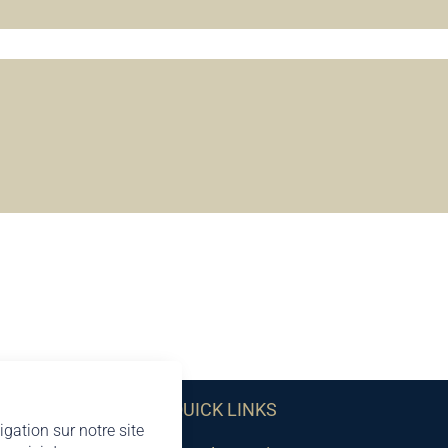
QUICK LINKS
igation sur notre site