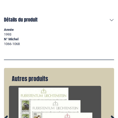
Détails du produit
Année
1993
N° Michel
1066-1068
Autres produits