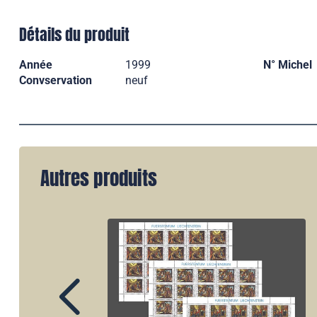
Détails du produit
Année
1999
N° Michel
Convservation
neuf
Autres produits