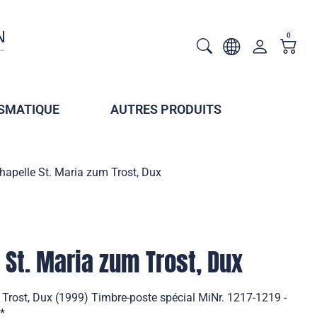
0
SMATIQUE
AUTRES PRODUITS
Chapelle St. Maria zum Trost, Dux
 St. Maria zum Trost, Dux
 Trost, Dux (1999) Timbre-poste spécial MiNr. 1217-1219 -
**