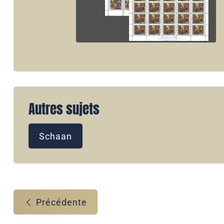
Autres sujets
Schaan
Précédente