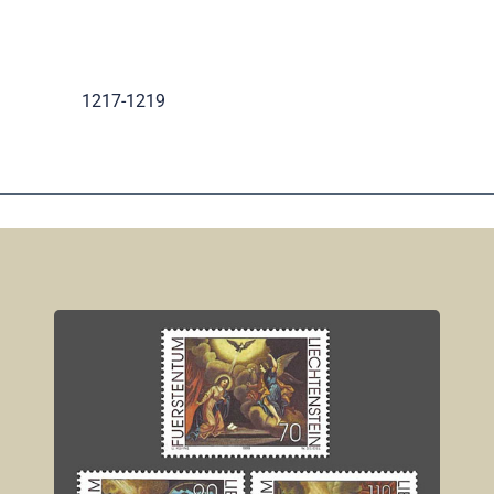
1217-1219