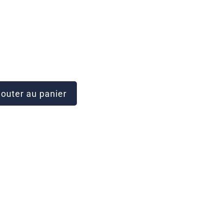
outer au panier