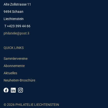
Alte Zollstrasse 11
9494 Schaan
Liechtenstein
T +423 399 44 66
philatelie@post.li
QUICK LINKS
Sammlervereine
Abonnemente
Aktuelles
Neuheiten-Broschüre
© 2026 PHILATELIE LIECHTENSTEIN