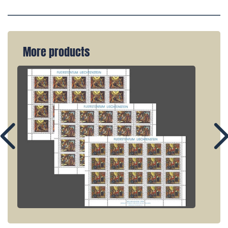
More products