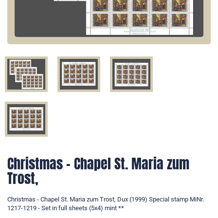
Christmas - Chapel St. Maria zum
Trost,
Christmas - Chapel St. Maria zum Trost, Dux (1999) Special stamp MiNr.
1217-1219 - Set in full sheets (5x4) mint **