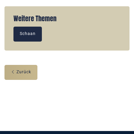
Weitere Themen
Schaan
Zurück