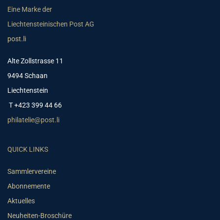
Eine Marke der
Liechtensteinischen Post AG
post.li
Alte Zollstrasse 11
9494 Schaan
Liechtenstein
T +423 399 44 66
philatelie@post.li
QUICK LINKS
Sammlervereine
Abonnemente
Aktuelles
Neuheiten-Broschüre