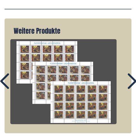
Weitere Produkte