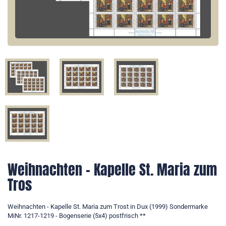
Weihnachten - Kapelle St. Maria zum
Tros
Weihnachten - Kapelle St. Maria zum Trost in Dux (1999) Sondermarke
MiNr. 1217-1219 - Bogenserie (5x4) postfrisch **