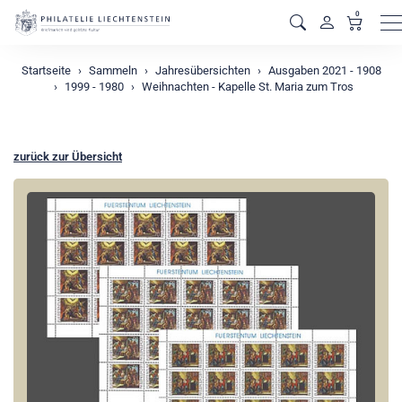
0
M
Startseite
Sammeln
Jahresübersichten
Ausgaben 2021 - 1908
1999 - 1980
Weihnachten - Kapelle St. Maria zum Tros
zurück zur Übersicht