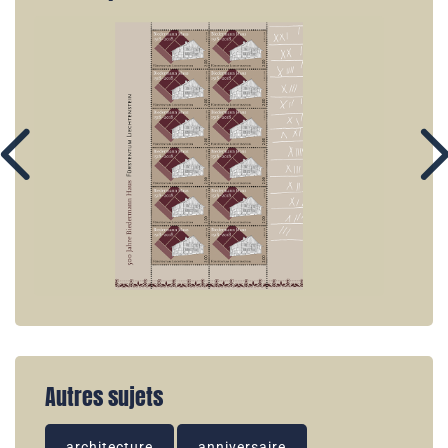
Autres sujets
architecture
anniversaire