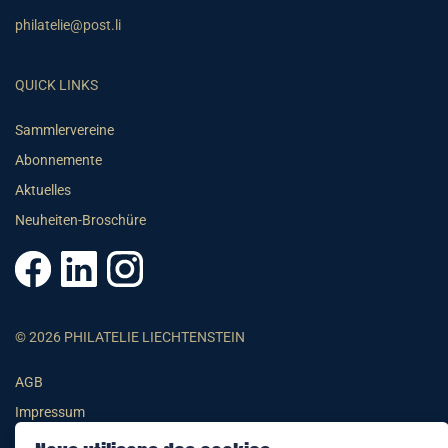
philatelie@post.li
QUICK LINKS
Sammlervereine
Abonnemente
Aktuelles
Neuheiten-Broschüre
© 2026 PHILATELIE LIECHTENSTEIN
AGB
Impressum
Datenschutzerklärung