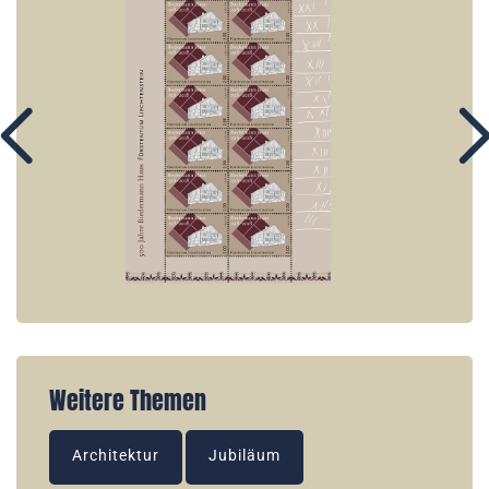
Weitere Themen
Architektur
Jubiläum