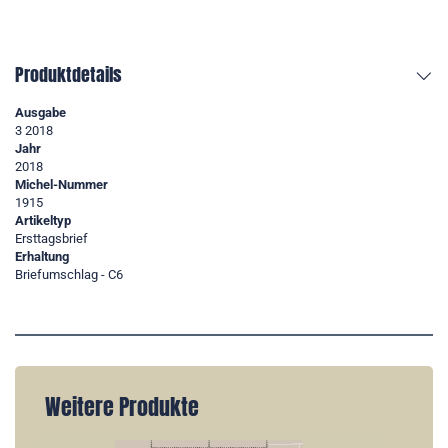
Produktdetails
Ausgabe
3 2018
Jahr
2018
Michel-Nummer
1915
Artikeltyp
Ersttagsbrief
Erhaltung
Briefumschlag - C6
Weitere Produkte