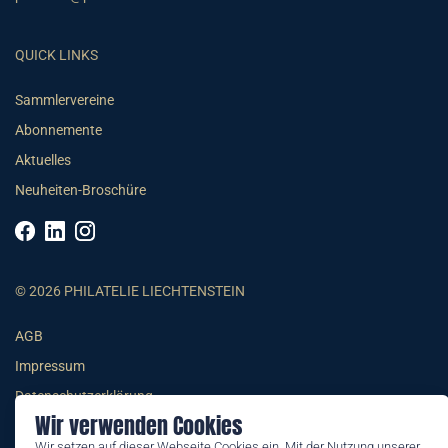
QUICK LINKS
Sammlervereine
Abonnemente
Aktuelles
Neuheiten-Broschüre
© 2026 PHILATELIE LIECHTENSTEIN
AGB
Impressum
Datenschutzerklärung
Wir verwenden Cookies
Wir setzen auf dieser Webseite Cookies ein. Mit der Nutzung unserer