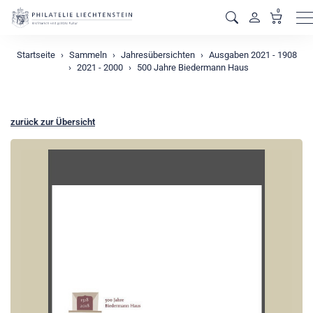
0
M
Startseite
Sammeln
Jahresübersichten
Ausgaben 2021 - 1908
2021 - 2000
500 Jahre Biedermann Haus
zurück zur Übersicht