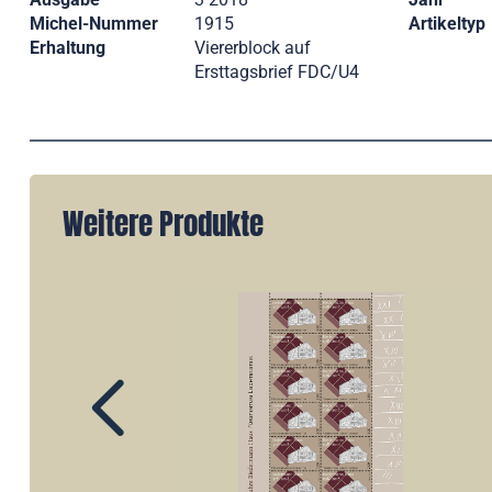
Michel-Nummer
1915
Artikeltyp
Erhaltung
Viererblock auf
Ersttagsbrief FDC/U4
Weitere Produkte