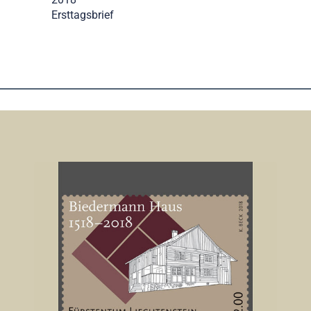
Ersttagsbrief