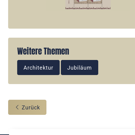
Weitere Themen
Architektur
Jubiläum
Zurück