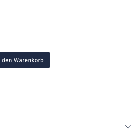
 den Warenkorb