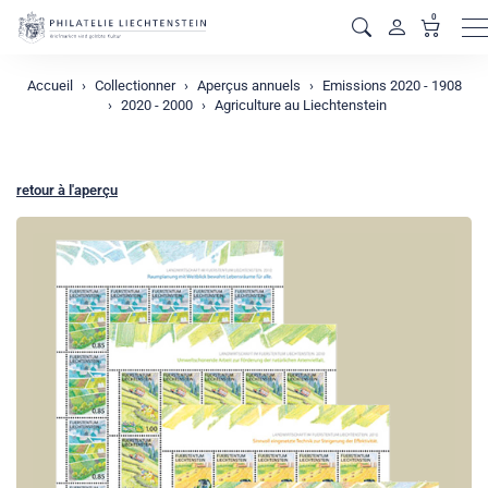
0
M
Accueil
Collectionner
Aperçus annuels
Emissions 2020 - 1908
2020 - 2000
Agriculture au Liechtenstein
retour à l'aperçu