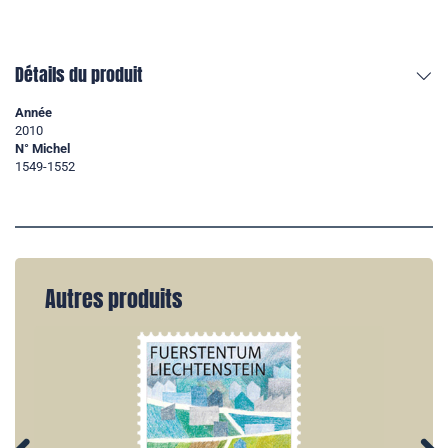
Détails du produit
Année
2010
N° Michel
1549-1552
Autres produits