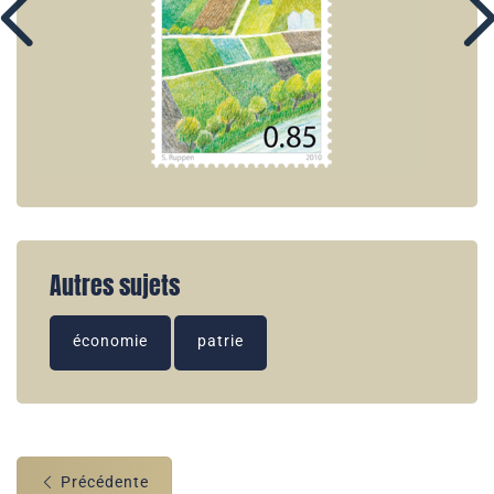
Autres sujets
économie
patrie
Précédente