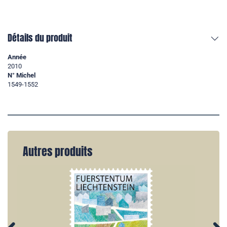
Détails du produit
Année
2010
N° Michel
1549-1552
Autres produits