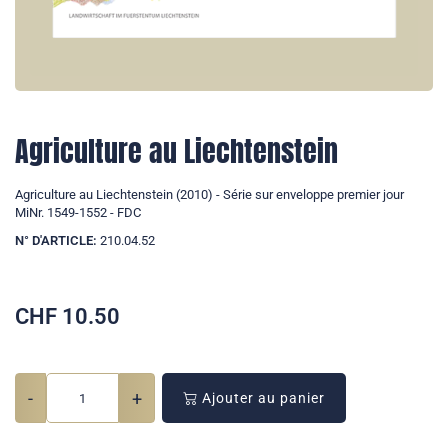
Agriculture au Liechtenstein
Agriculture au Liechtenstein (2010) - Série sur enveloppe premier jour
MiNr. 1549-1552 - FDC
N° D'ARTICLE:
210.04.52
CHF
10.50
-
+
Ajouter au panier