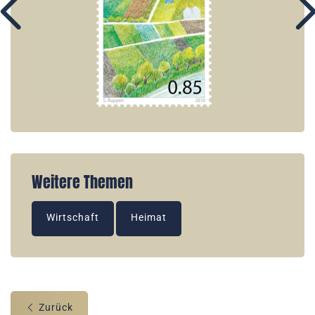
Weitere Themen
Wirtschaft
Heimat
Zurück