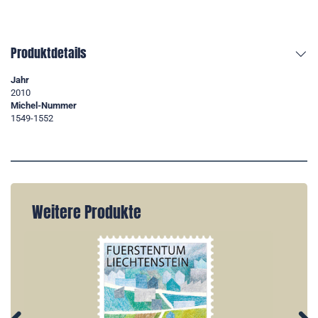
Produktdetails
Jahr
2010
Michel-Nummer
1549-1552
Weitere Produkte