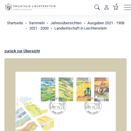
0
M
Startseite
Sammeln
Jahresübersichten
Ausgaben 2021 - 1908
2021 - 2000
Landwirtschaft in Liechtenstein
zurück zur Übersicht