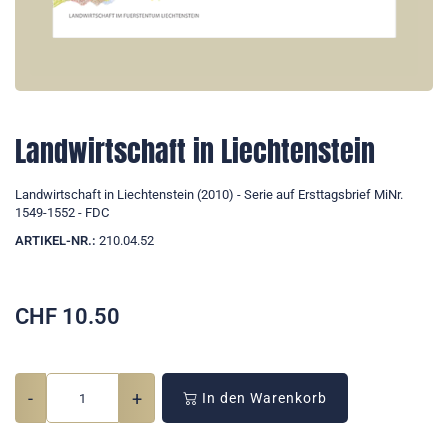
Landwirtschaft in Liechtenstein
Landwirtschaft in Liechtenstein (2010) - Serie auf Ersttagsbrief MiNr.
1549-1552 - FDC
ARTIKEL-NR.:
210.04.52
CHF
10.50
-
+
In den Warenkorb