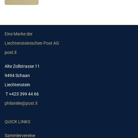
Eine Marke der
Liechtensteinischen Post AG
post.li
Alte Zollstrasse 11
9494 Schaan
Liechtenstein
T +423 399 44 66
philatelie@post.li
QUICK LINKS
Sammlervereine