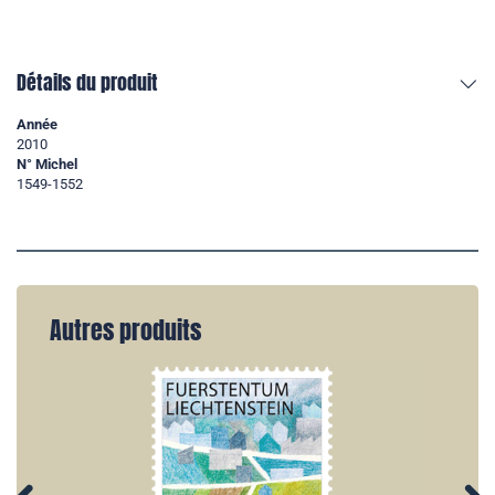
Détails du produit
Année
2010
N° Michel
1549-1552
Autres produits