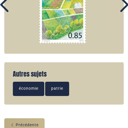
Autres sujets
économie
patrie
Précédente