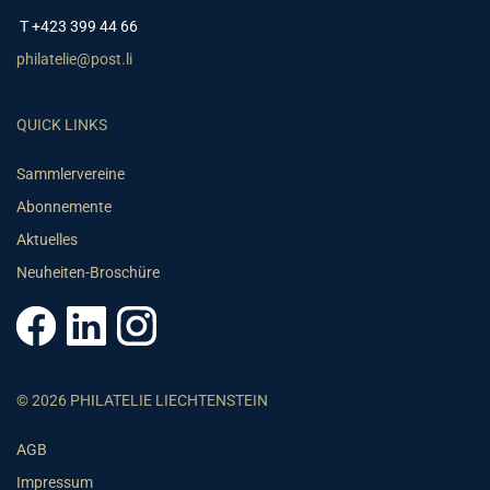
T +423 399 44 66
philatelie@post.li
QUICK LINKS
Sammlervereine
Abonnemente
Aktuelles
Neuheiten-Broschüre
© 2026 PHILATELIE LIECHTENSTEIN
AGB
Impressum