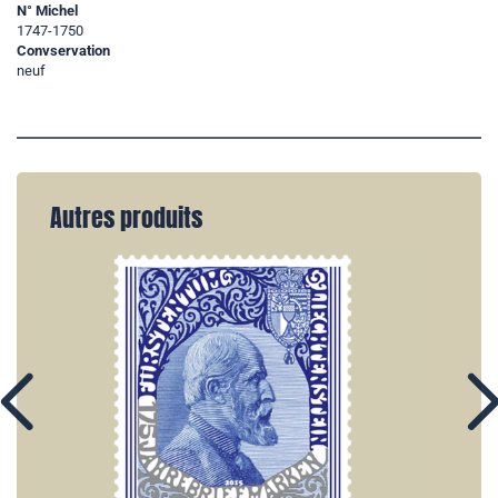
N° Michel
1747-1750
Convservation
neuf
Autres produits