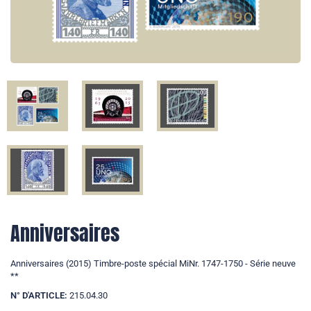
Anniversaires
Anniversaires (2015) Timbre-poste spécial MiNr. 1747-1750 - Série neuve
**
N° D'ARTICLE:
215.04.30