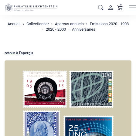
0
M
Accueil
Collectionner
Aperçus annuels
Emissions 2020 - 1908
2020 - 2000
Anniversaires
retour à l'aperçu